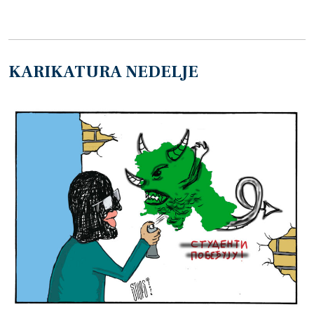
KARIKATURA NEDELJE