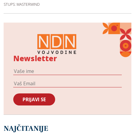
STUPS: MASTERMIND
Newsletter
NAJČITANIJE