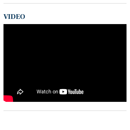
VIDEO