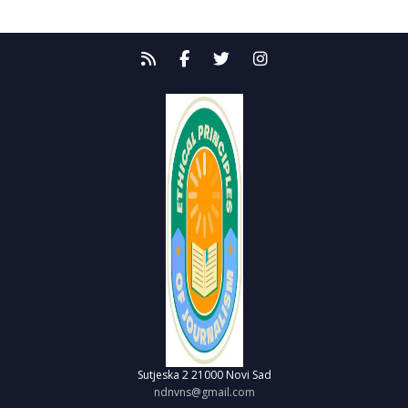
Sutjeska 2
21000 Novi Sad
ndnvns@gmail.com