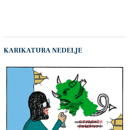
KARIKATURA NEDELJE