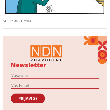
STUPS: MASTERMIND
Newsletter