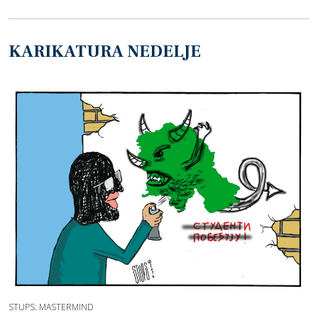
KARIKATURA NEDELJE
STUPS: MASTERMIND