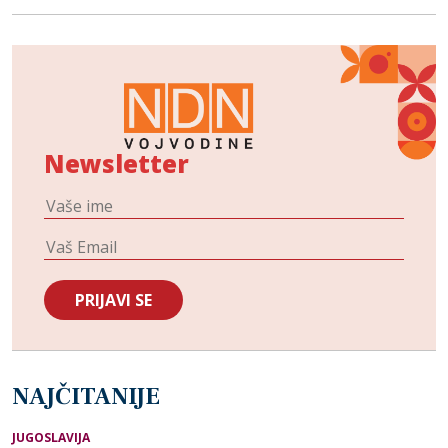
Newsletter
NAJČITANIJE
JUGOSLAVIJA