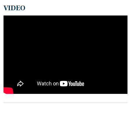
VIDEO