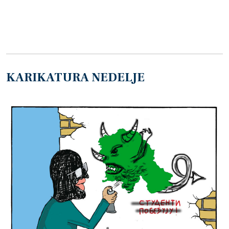
KARIKATURA NEDELJE