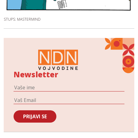
STUPS: MASTERMIND
Newsletter