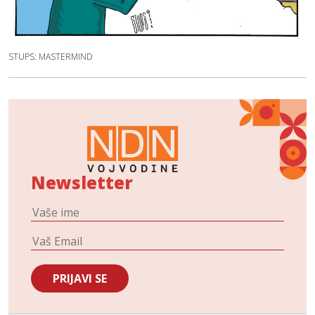
STUPS: MASTERMIND
Newsletter