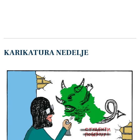
KARIKATURA NEDELJE