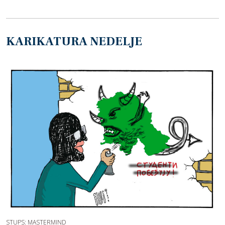
KARIKATURA NEDELJE
STUPS: MASTERMIND