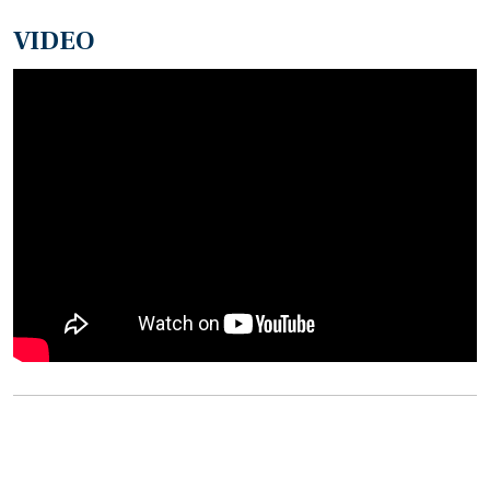
VIDEO