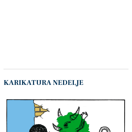
KARIKATURA NEDELJE