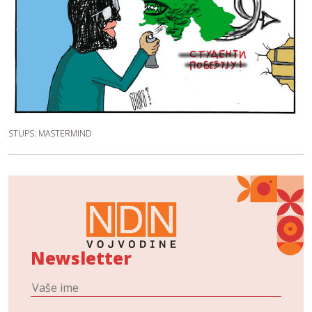
STUPS: MASTERMIND
Newsletter