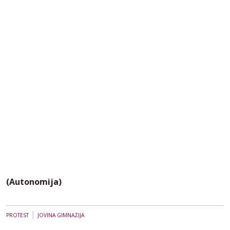
(Autonomija)
|
PROTEST
JOVINA GIMNAZIJA