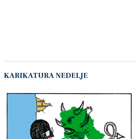
KARIKATURA NEDELJE