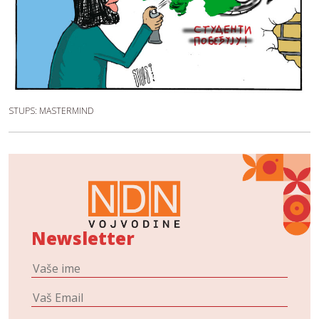
STUPS: MASTERMIND
Newsletter