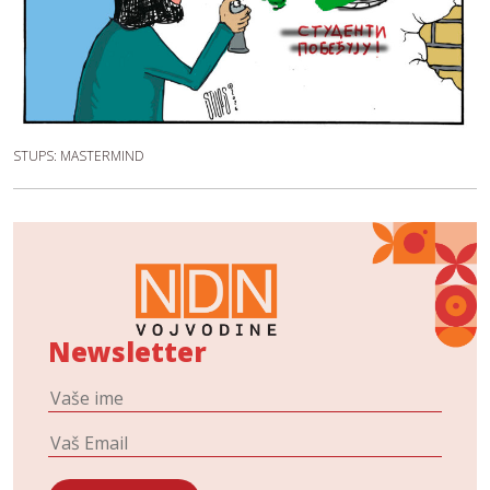
STUPS: MASTERMIND
Newsletter