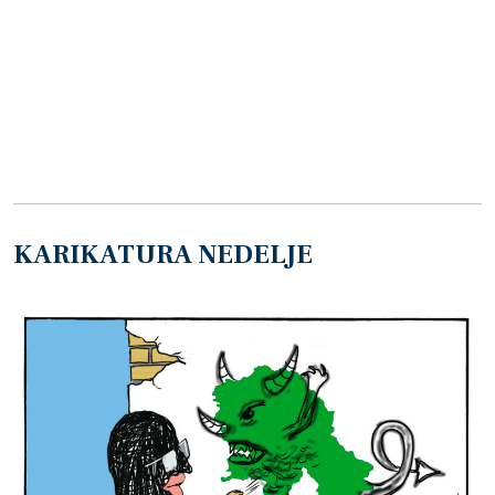
KARIKATURA NEDELJE