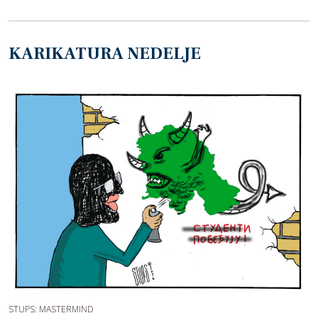
KARIKATURA NEDELJE
STUPS: MASTERMIND