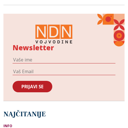
Newsletter
NAJČITANIJE
INFO