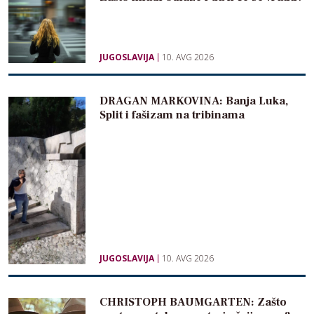
JUGOSLAVIJA
10. AVG 2026
DRAGAN MARKOVINA: Banja Luka,
Split i fašizam na tribinama
JUGOSLAVIJA
10. AVG 2026
CHRISTOPH BAUMGARTEN: Zašto