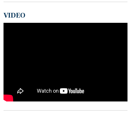
VIDEO