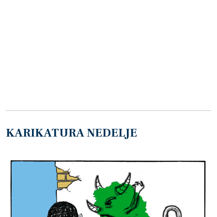
KARIKATURA NEDELJE