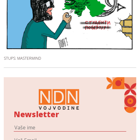
STUPS: MASTERMIND
Newsletter