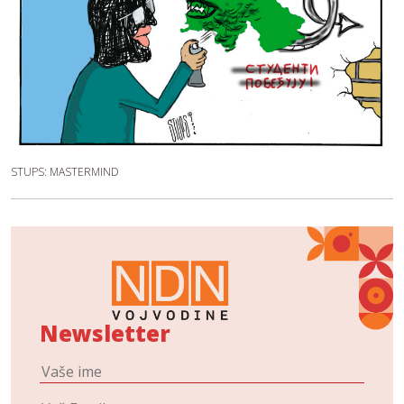
STUPS: MASTERMIND
Newsletter