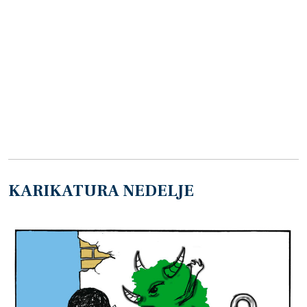
KARIKATURA NEDELJE