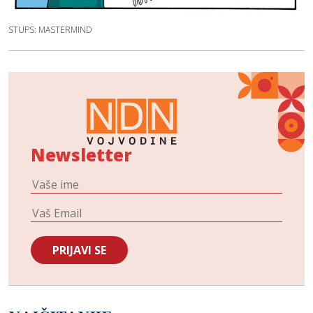
STUPS: MASTERMIND
Newsletter