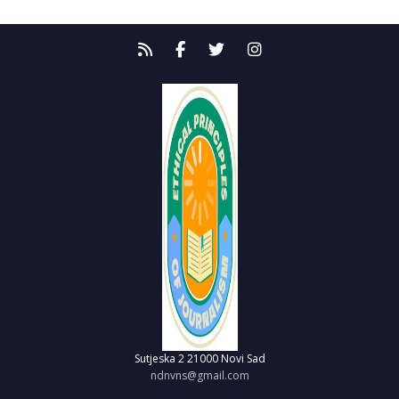
Sutjeska 2
21000 Novi Sad
ndnvns@gmail.com