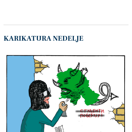
KARIKATURA NEDELJE