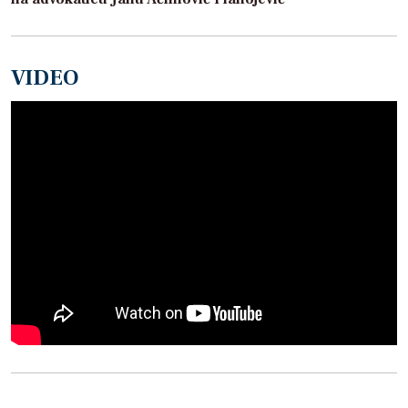
VIDEO