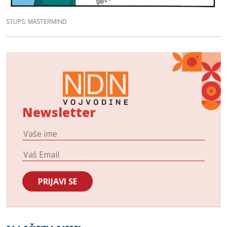
STUPS: MASTERMIND
Newsletter