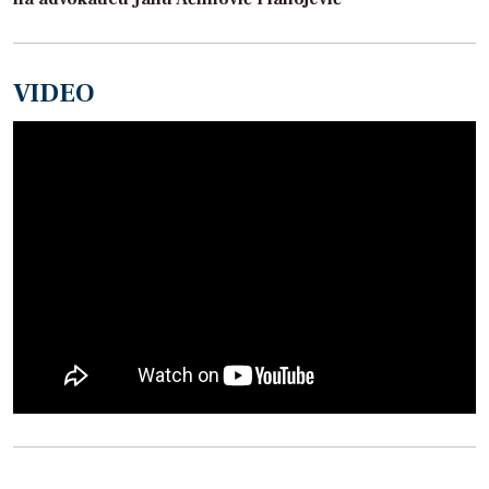
VIDEO