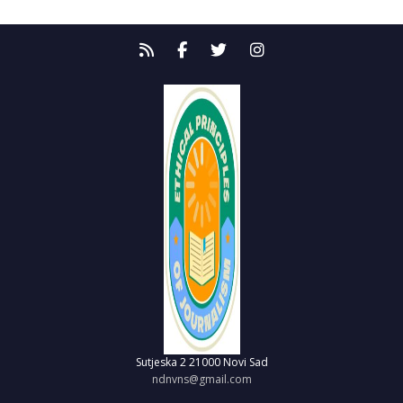
Sutjeska 2
21000 Novi Sad
ndnvns@gmail.com