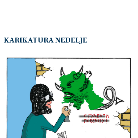
KARIKATURA NEDELJE