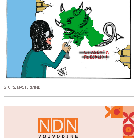
STUPS: MASTERMIND