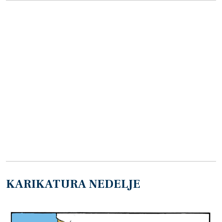
KARIKATURA NEDELJE