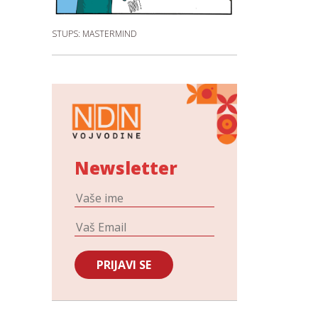
STUPS: MASTERMIND
Newsletter