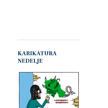
KARIKATURA
NEDELJE