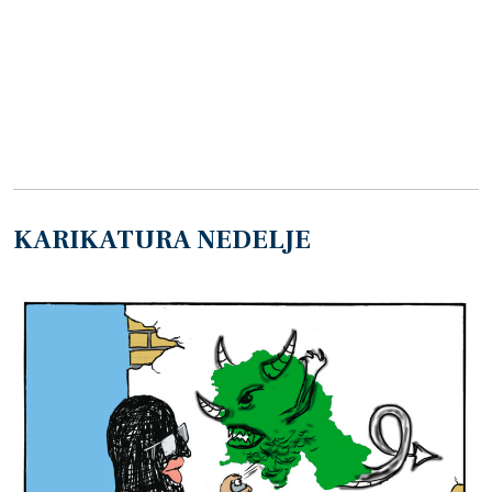
KARIKATURA NEDELJE