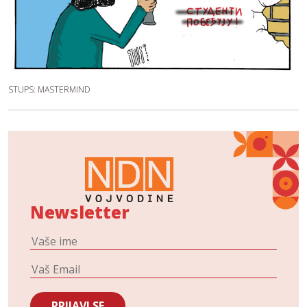
STUPS: MASTERMIND
Newsletter