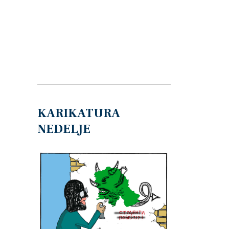
KARIKATURA
NEDELJE