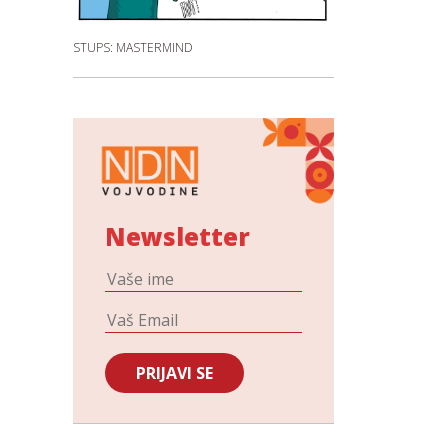
STUPS: MASTERMIND
Newsletter