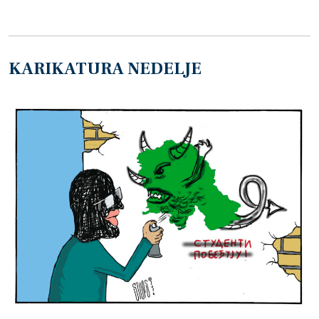
KARIKATURA NEDELJE