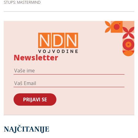
STUPS: MASTERMIND
Newsletter
NAJČITANIJE