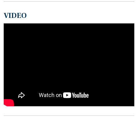
VIDEO