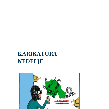
KARIKATURA
NEDELJE