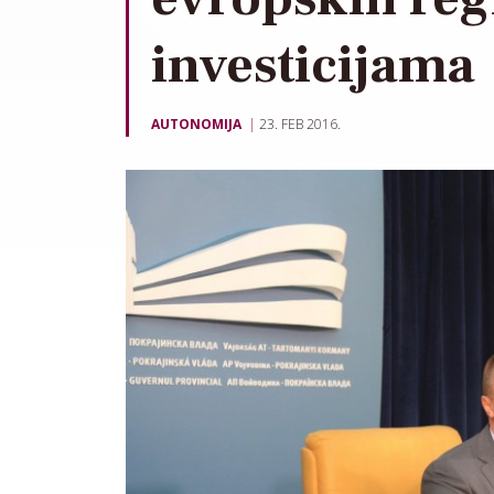
investicijama
AUTONOMIJA
23. FEB 2016.