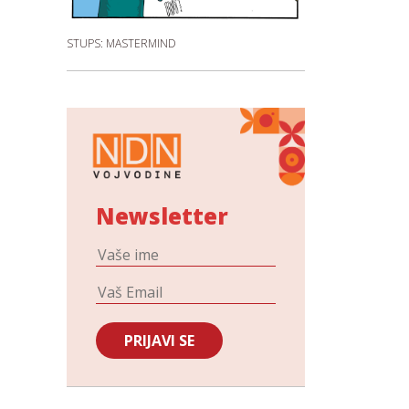
STUPS: MASTERMIND
Newsletter