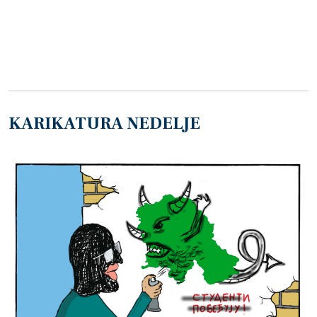
KARIKATURA NEDELJE