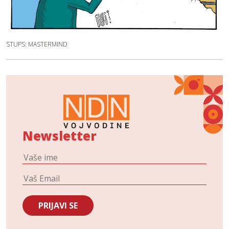
STUPS: MASTERMIND
Newsletter