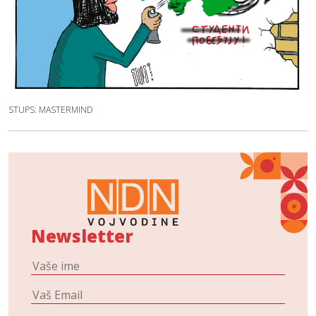
STUPS: MASTERMIND
Newsletter