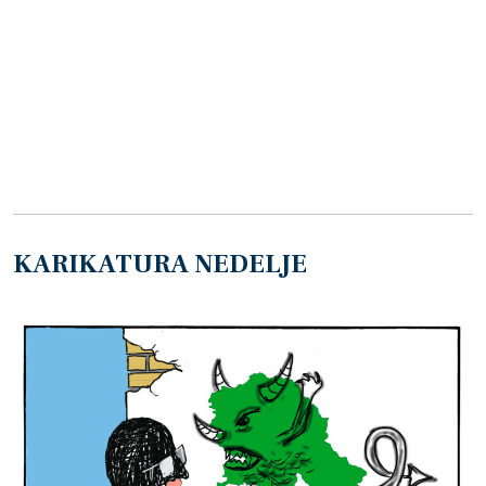
KARIKATURA NEDELJE