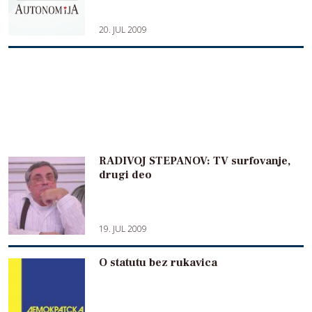
20. JUL 2009
RADIVOJ STEPANOV: TV surfovanje,
drugi deo
19. JUL 2009
O statutu bez rukavica