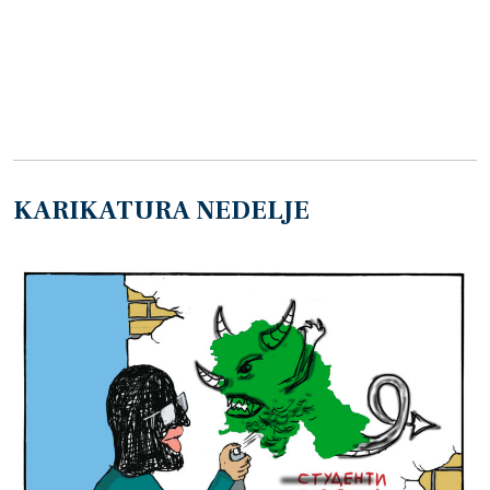
KARIKATURA NEDELJE