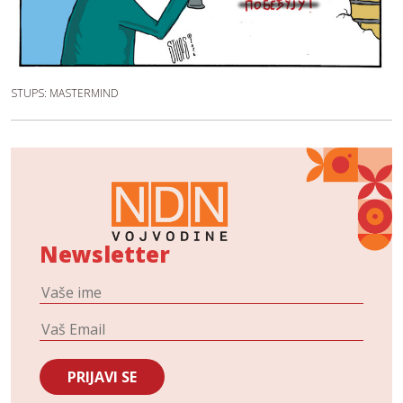
STUPS: MASTERMIND
Newsletter