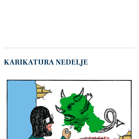
KARIKATURA NEDELJE