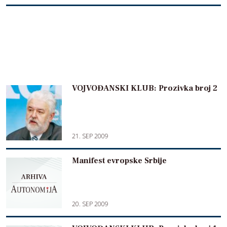
VOJVOĐANSKI KLUB: Prozivka broj 2
21. SEP 2009
Manifest evropske Srbije
20. SEP 2009