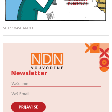
STUPS: MASTERMIND
Newsletter