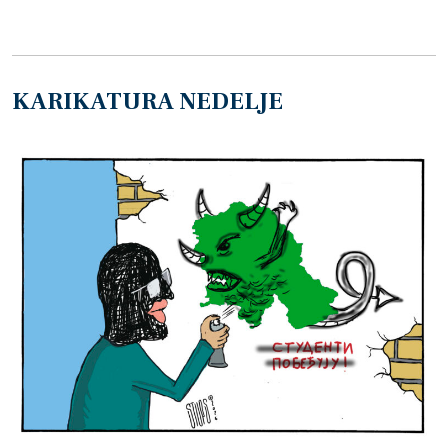
KARIKATURA NEDELJE