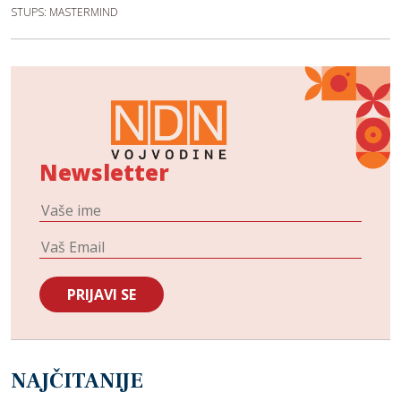
STUPS: MASTERMIND
Newsletter
NAJČITANIJE