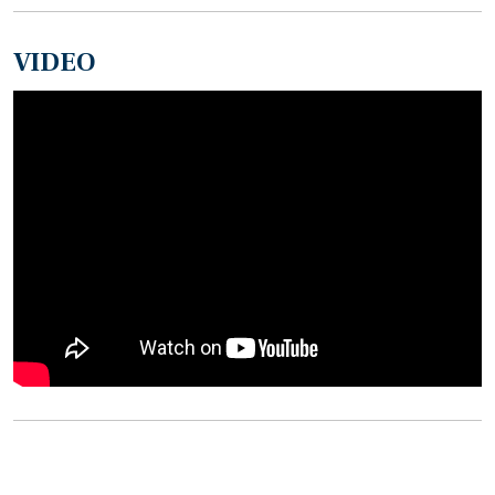
VIDEO