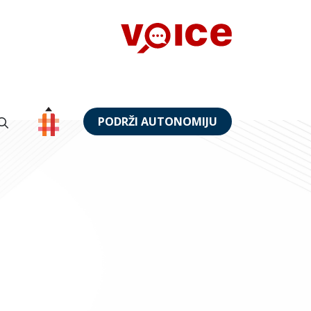
PODRŽI AUTONOMIJU