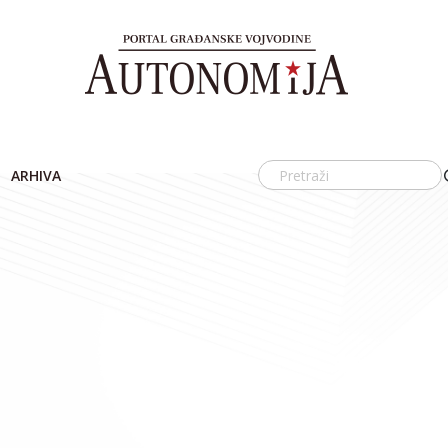
ARHIVA