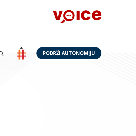
PODRŽI AUTONOMIJU