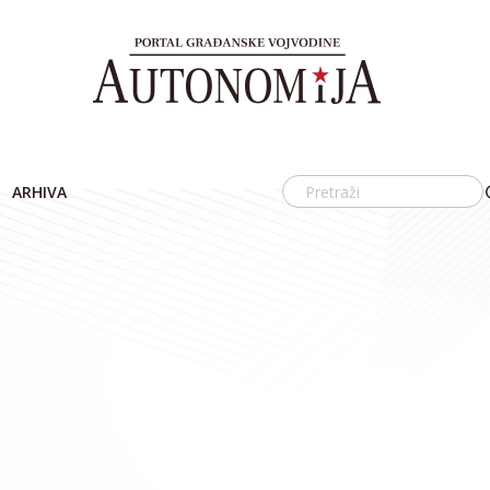
ARHIVA