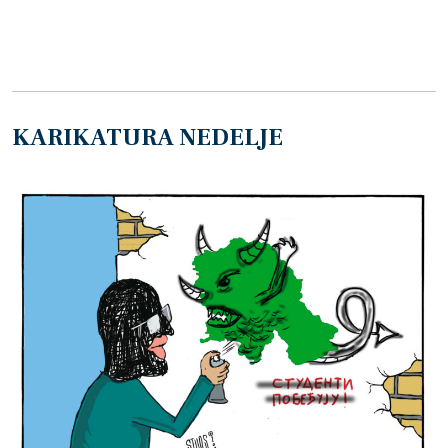
KARIKATURA NEDELJE