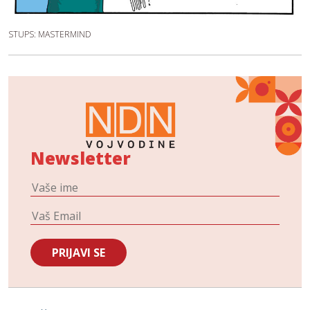
STUPS: MASTERMIND
Newsletter