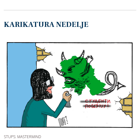
KARIKATURA NEDELJE
STUPS: MASTERMIND