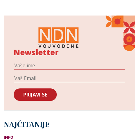
Newsletter
NAJČITANIJE
INFO