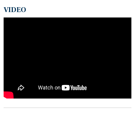
VIDEO