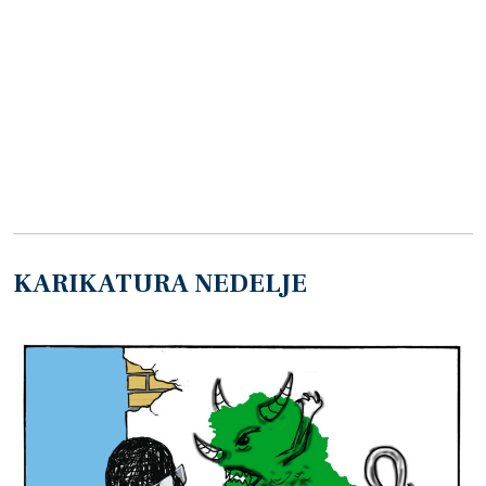
KARIKATURA NEDELJE