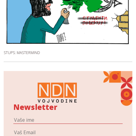
STUPS: MASTERMIND
Newsletter