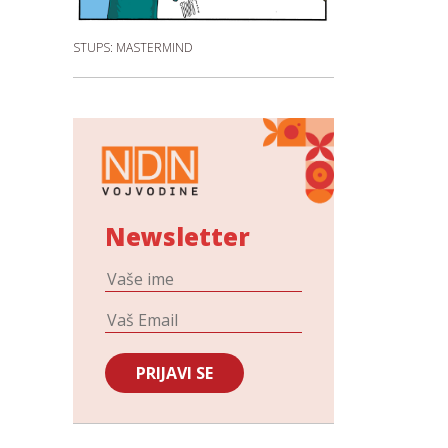
STUPS: MASTERMIND
Newsletter