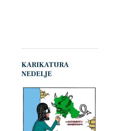
KARIKATURA
NEDELJE