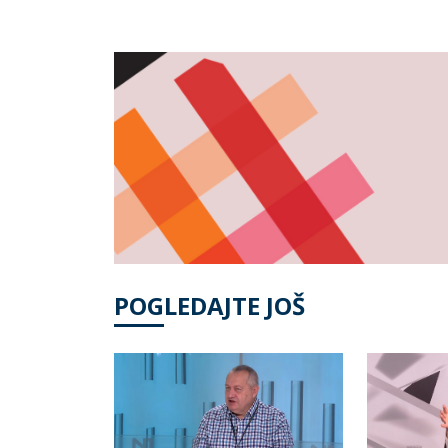
POGLEDAJTE JOŠ