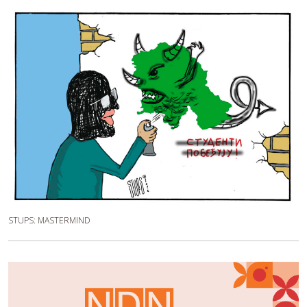
STUPS: MASTERMIND