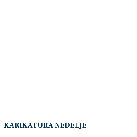
KARIKATURA NEDELJE