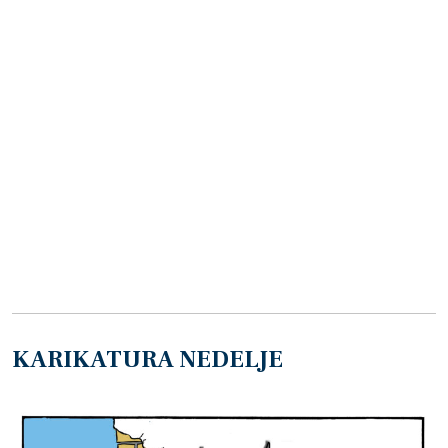
KARIKATURA NEDELJE