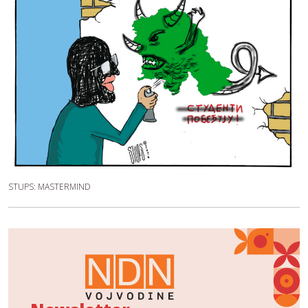
STUPS: MASTERMIND