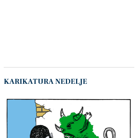
KARIKATURA NEDELJE