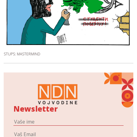
STUPS: MASTERMIND
Newsletter