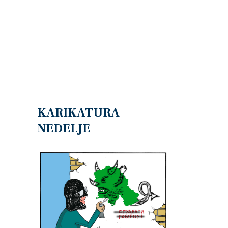
KARIKATURA
NEDELJE