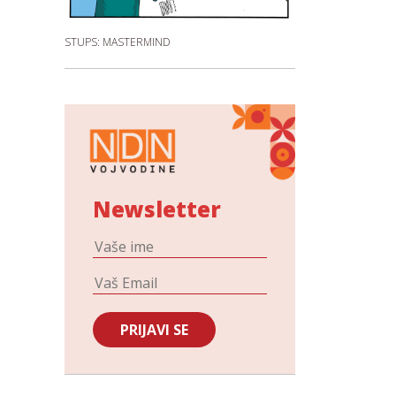
STUPS: MASTERMIND
Newsletter