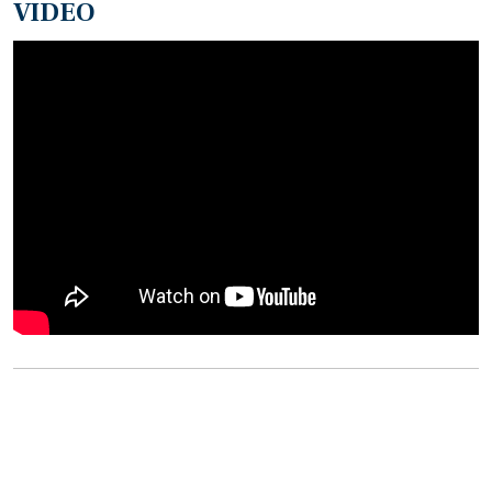
VIDEO