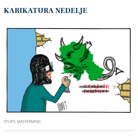
KARIKATURA NEDELJE
STUPS: MASTERMIND