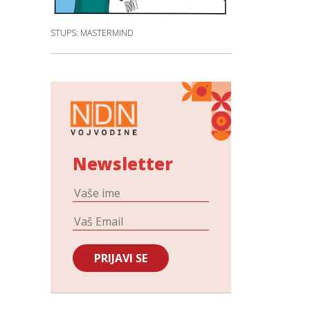
STUPS: MASTERMIND
Newsletter