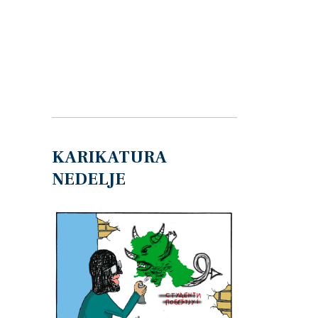
KARIKATURA
NEDELJE