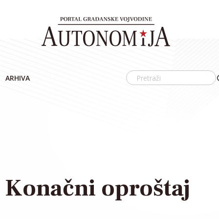
ARHIVA
 Konačni oproštaj