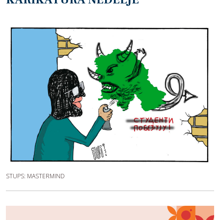
STUPS: MASTERMIND