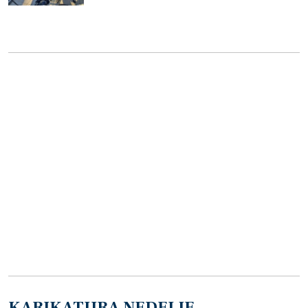
KARIKATURA NEDELJE