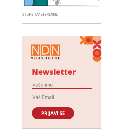
STUPS: MASTERMIND
Newsletter