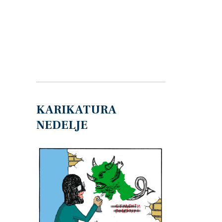
KARIKATURA
NEDELJE