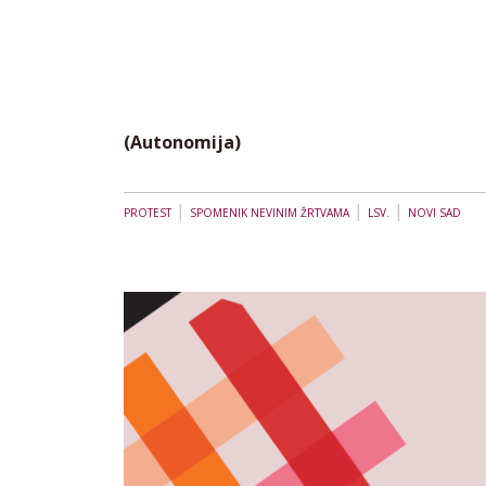
(Autonomija)
|
|
|
PROTEST
SPOMENIK NEVINIM ŽRTVAMA
LSV.
NOVI SAD