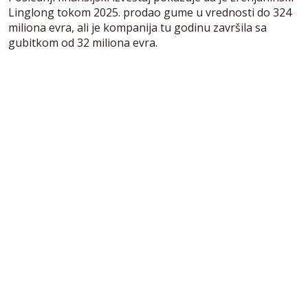
Linglong tokom 2025. prodao gume u vrednosti do 324
miliona evra, ali je kompanija tu godinu završila sa
gubitkom od 32 miliona evra.