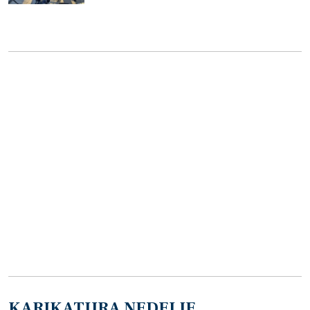
KARIKATURA NEDELJE