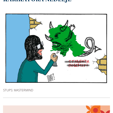
STUPS: MASTERMIND