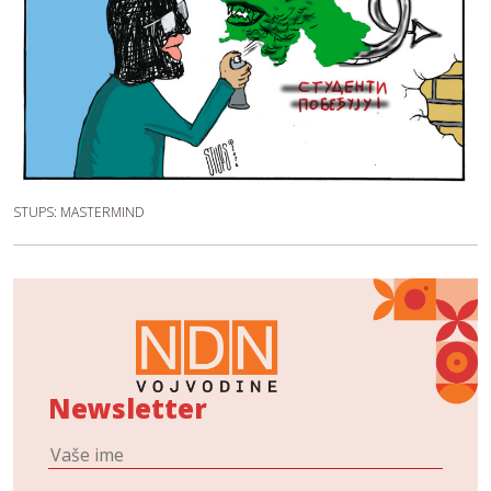
STUPS: MASTERMIND
Newsletter