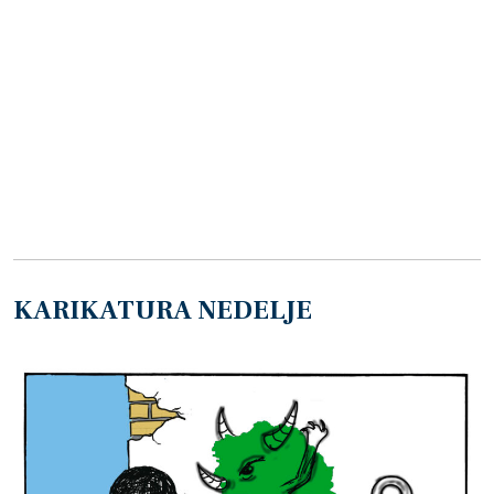
KARIKATURA NEDELJE