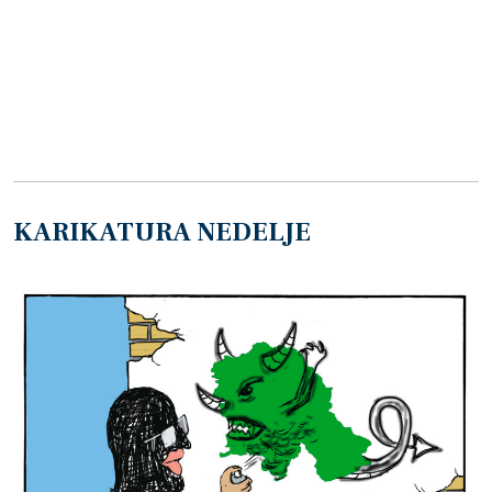
KARIKATURA NEDELJE