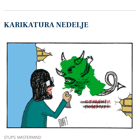
KARIKATURA NEDELJE
STUPS: MASTERMIND