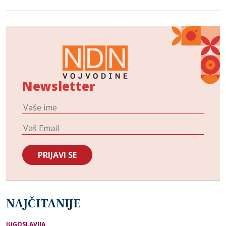
Newsletter
NAJČITANIJE
JUGOSLAVIJA