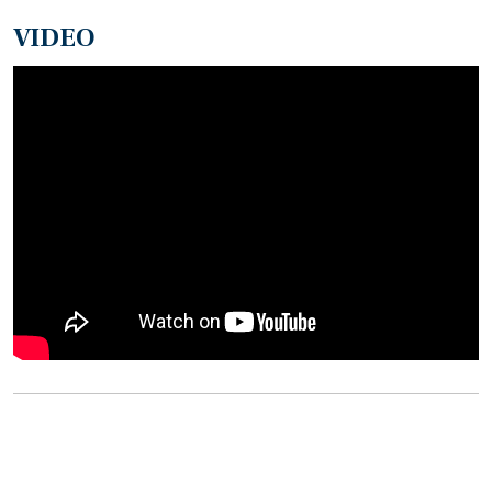
VIDEO