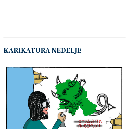
KARIKATURA NEDELJE