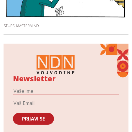
STUPS: MASTERMIND
Newsletter