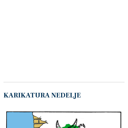
KARIKATURA NEDELJE