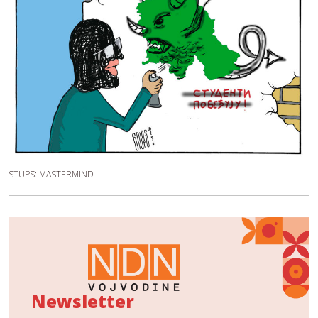
STUPS: MASTERMIND
Newsletter