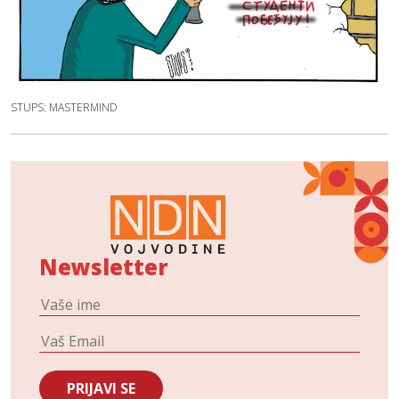
STUPS: MASTERMIND
Newsletter