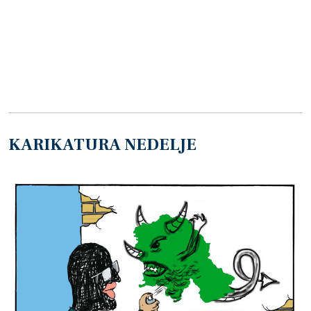
KARIKATURA NEDELJE