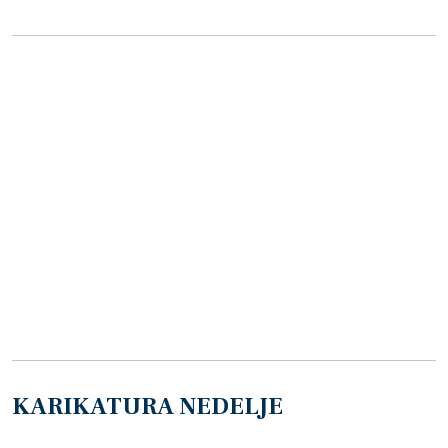
KARIKATURA NEDELJE