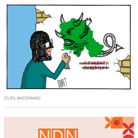
STUPS: MASTERMIND