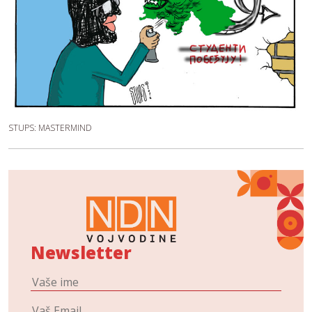
STUPS: MASTERMIND
Newsletter