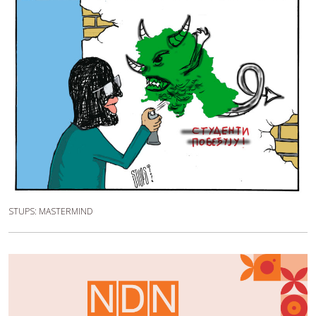
STUPS: MASTERMIND