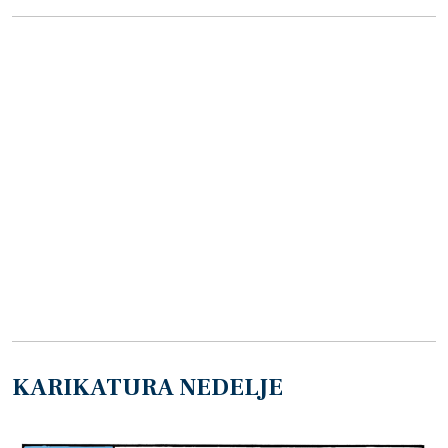
KARIKATURA NEDELJE