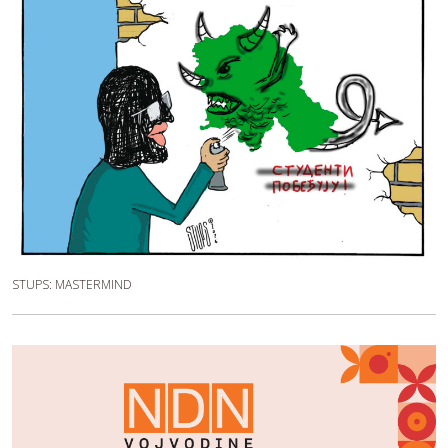
STUPS: MASTERMIND