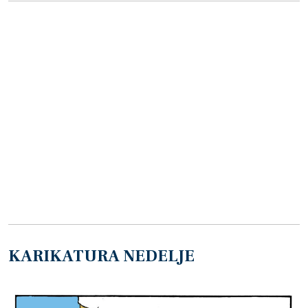
KARIKATURA NEDELJE